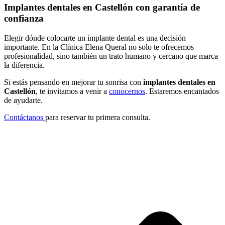
Implantes dentales en Castellón con garantía de
confianza
Elegir dónde colocarte un implante dental es una decisión
importante. En la Clínica Elena Queral no solo te ofrecemos
profesionalidad, sino también un trato humano y cercano que marca
la diferencia.
Si estás pensando en mejorar tu sonrisa con
implantes dentales en
Castellón
, te invitamos a venir a
conocernos
. Estaremos encantados
de ayudarte.
Contáctanos
para reservar tu primera consulta.