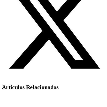
Artículos Relacionados