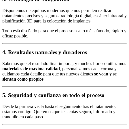
Disponemos de equipos modernos que nos permiten realizar
tratamientos precisos y seguros: radiología digital, escáner intraoral y
planificación 3D para la colocación de implantes.
Todo está diseñado para que el proceso sea lo más cómodo, rápido y
eficaz posible.
4. Resultados naturales y duraderos
Sabemos que el resultado final importa, y mucho. Por eso utilizamos
materiales de máxima calidad
, personalizamos cada corona y
cuidamos cada detalle para que tus nuevos dientes
se vean y se
sientan como propios
.
5. Seguridad y confianza en todo el proceso
Desde la primera visita hasta el seguimiento tras el tratamiento,
estamos contigo. Queremos que te sientas seguro, informado y
tranquilo en cada paso.