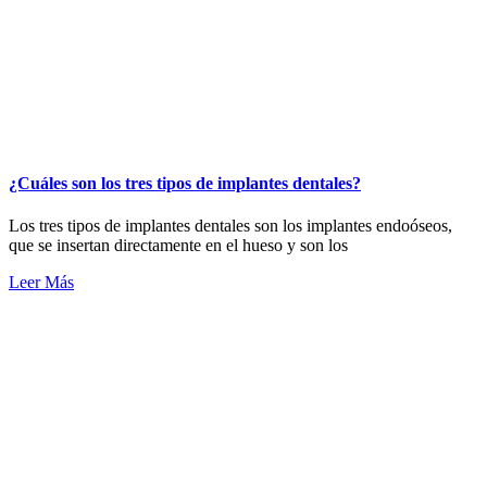
¿Cuáles son los tres tipos de implantes dentales?
Los tres tipos de implantes dentales son los implantes endoóseos,
que se insertan directamente en el hueso y son los
Leer Más