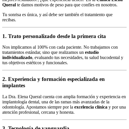
Queral
te damos motivos de peso para que confíes en nosotros.
Tu sonrisa es única, y así debe ser también el tratamiento que
recibas.
1. Trato personalizado desde la primera cita
Nos implicamos al 100% con cada paciente. No trabajamos con
tratamientos estándar, sino que realizamos un
estudio
individualizado
, evaluando tus necesidades, tu salud bucodental y
tus objetivos estéticos y funcionales.
2. Experiencia y formación especializada en
implantes
La Dra. Elena Queral cuenta con amplia formación y experiencia en
implantología dental, una de las ramas más avanzadas de la
odontología. Apostamos siempre por la
excelencia clínica
y por una
atención profesional, cercana y honesta.
3. Tecnología de vanguardia