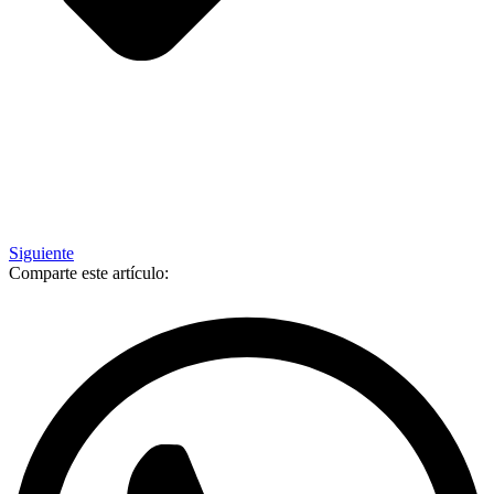
Siguiente
Comparte este artículo: