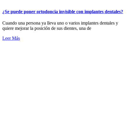
¿Se puede poner ortodoncia invisible con implantes dentales?
Cuando una persona ya lleva uno o varios implantes dentales y
quiere mejorar la posición de sus dientes, una de
Leer Más