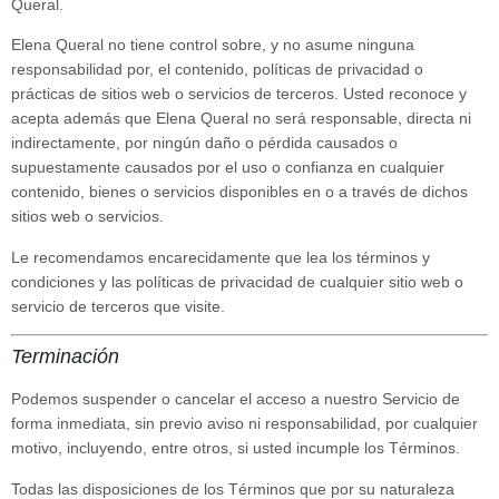
Queral.
Elena Queral no tiene control sobre, y no asume ninguna
responsabilidad por, el contenido, políticas de privacidad o
prácticas de sitios web o servicios de terceros. Usted reconoce y
acepta además que Elena Queral no será responsable, directa ni
indirectamente, por ningún daño o pérdida causados o
supuestamente causados por el uso o confianza en cualquier
contenido, bienes o servicios disponibles en o a través de dichos
sitios web o servicios.
Le recomendamos encarecidamente que lea los términos y
condiciones y las políticas de privacidad de cualquier sitio web o
servicio de terceros que visite.
Terminación
Podemos suspender o cancelar el acceso a nuestro Servicio de
forma inmediata, sin previo aviso ni responsabilidad, por cualquier
motivo, incluyendo, entre otros, si usted incumple los Términos.
Todas las disposiciones de los Términos que por su naturaleza