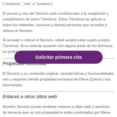
(“nosotros”, “nos” o “nuestro”).
El acceso y uso del Servicio está condicionado a la aceptación y
cumplimiento de estos Términos. Estos Términos se aplican a
todos los visitantes, usuarios y demás personas que accedan o
utilicen el Servicio.
Al acceder o utilizar el Servicio, usted acepta estar sujeto a estos
Términos. Si no está de acuerdo con alguna parte de los términos,
no podrá acceder al Servicio.
Solicitar primera cita
Propiedad Intelectual
El Servicio y su contenido original, características y funcionalidades
son y seguirán siendo propiedad exclusiva de Elena Queral y sus
licenciantes.
Enlaces a otros sitios web
Nuestro Servicio puede contener enlaces a sitios web o servicios
de terceros que no son propiedad ni están controlados por Elena