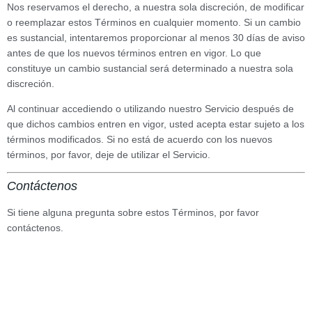
Nos reservamos el derecho, a nuestra sola discreción, de modificar
o reemplazar estos Términos en cualquier momento. Si un cambio
es sustancial, intentaremos proporcionar al menos 30 días de aviso
antes de que los nuevos términos entren en vigor. Lo que
constituye un cambio sustancial será determinado a nuestra sola
discreción.
Al continuar accediendo o utilizando nuestro Servicio después de
que dichos cambios entren en vigor, usted acepta estar sujeto a los
términos modificados. Si no está de acuerdo con los nuevos
términos, por favor, deje de utilizar el Servicio.
Contáctenos
Si tiene alguna pregunta sobre estos Términos, por favor
contáctenos.