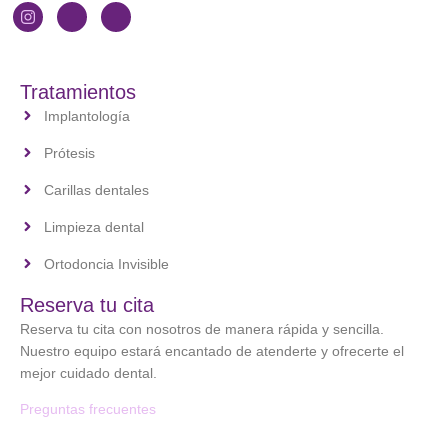
Tratamientos
Implantología
Prótesis
Carillas dentales
Limpieza dental
Ortodoncia Invisible
Reserva tu cita
Reserva tu cita con nosotros de manera rápida y sencilla.
Nuestro equipo estará encantado de atenderte y ofrecerte el
mejor cuidado dental.
Preguntas frecuentes