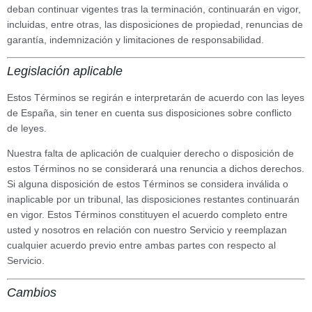
deban continuar vigentes tras la terminación, continuarán en vigor,
incluidas, entre otras, las disposiciones de propiedad, renuncias de
garantía, indemnización y limitaciones de responsabilidad.
Legislación aplicable
Estos Términos se regirán e interpretarán de acuerdo con las leyes
de España, sin tener en cuenta sus disposiciones sobre conflicto
de leyes.
Nuestra falta de aplicación de cualquier derecho o disposición de
estos Términos no se considerará una renuncia a dichos derechos.
Si alguna disposición de estos Términos se considera inválida o
inaplicable por un tribunal, las disposiciones restantes continuarán
en vigor. Estos Términos constituyen el acuerdo completo entre
usted y nosotros en relación con nuestro Servicio y reemplazan
cualquier acuerdo previo entre ambas partes con respecto al
Servicio.
Cambios