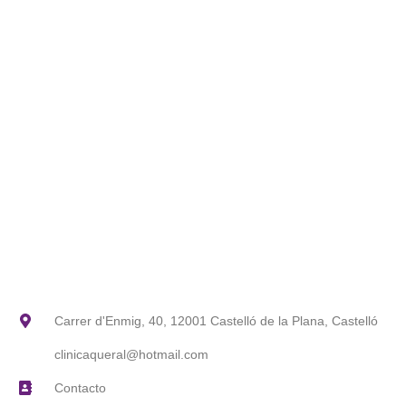
Carrer d'Enmig, 40, 12001 Castelló de la Plana, Castelló
clinicaqueral@hotmail.com
Contacto