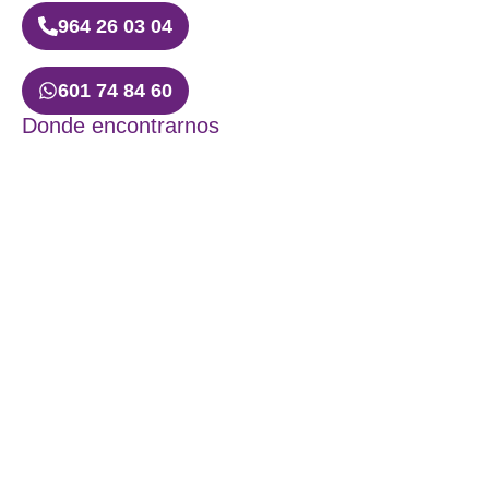
964 26 03 04
601 74 84 60
Donde encontrarnos