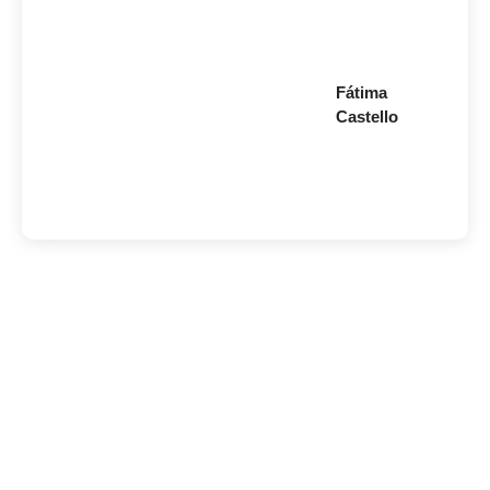
Fátima
Castello