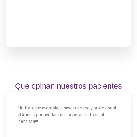
Que opinan nuestros pacientes
Un trato inmejorable, a nivel humano y profesional...
¡¡Gracias por ayudarme a superar mi fobia al
dentista!!!