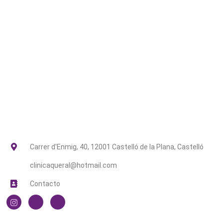
Carrer d'Enmig, 40, 12001 Castelló de la Plana, Castelló
clinicaqueral@hotmail.com
Contacto