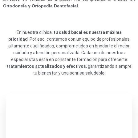
Ortodoncia y Ortopedia Dentofacial
.
En nuestra clínica,
tu salud bucal es nuestra máxima
prioridad
. Por eso, contamos con un equipo de profesionales
altamente cualificados, comprometidos en brindarte el mejor
cuidado y atención personalizada. Cada uno de nuestros
especialistas está en constante formación para ofrecerte
tratamientos actualizados y efectivos
, garantizando siempre
tu bienestar y una sonrisa saludable.