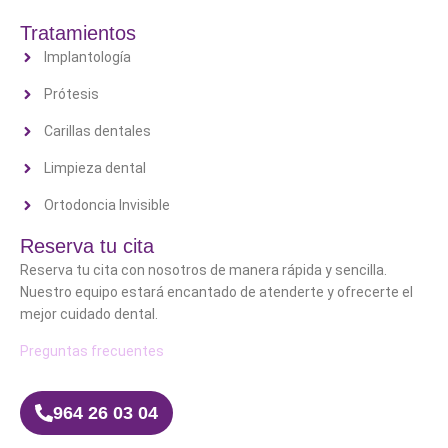
Tratamientos
Implantología
Prótesis
Carillas dentales
Limpieza dental
Ortodoncia Invisible
Reserva tu cita
Reserva tu cita con nosotros de manera rápida y sencilla.
Nuestro equipo estará encantado de atenderte y ofrecerte el
mejor cuidado dental.
Preguntas frecuentes
964 26 03 04