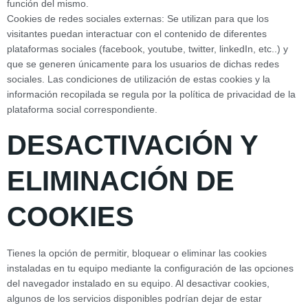
función del mismo.
Cookies de redes sociales externas: Se utilizan para que los
visitantes puedan interactuar con el contenido de diferentes
plataformas sociales (facebook, youtube, twitter, linkedIn, etc..) y
que se generen únicamente para los usuarios de dichas redes
sociales. Las condiciones de utilización de estas cookies y la
información recopilada se regula por la política de privacidad de la
plataforma social correspondiente.
DESACTIVACIÓN Y
ELIMINACIÓN DE
COOKIES
Tienes la opción de permitir, bloquear o eliminar las cookies
instaladas en tu equipo mediante la configuración de las opciones
del navegador instalado en su equipo. Al desactivar cookies,
algunos de los servicios disponibles podrían dejar de estar