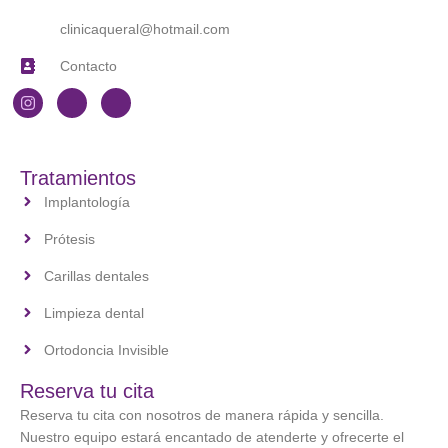
clinicaqueral@hotmail.com
Contacto
Tratamientos
Implantología
Prótesis
Carillas dentales
Limpieza dental
Ortodoncia Invisible
Reserva tu cita
Reserva tu cita con nosotros de manera rápida y sencilla.
Nuestro equipo estará encantado de atenderte y ofrecerte el