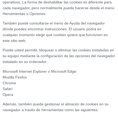
operativos. La forma de deshabilitar las cookies es diferente para
cada navegador, pero normalmente puede hacerse desde el menú
Herramientas u Opciones.
También puede consultarse el menú de Ayuda del navegador
dónde puedes encontrar instrucciones. El usuario podrá en
cualquier momento elegir qué cookies quiere que funcionen en
este sitio web.
Puede usted permitir, bloquear o eliminar las cookies instaladas en
su equipo mediante la configuración de las opciones del navegador
instalado en su ordenador:
Microsoft Internet Explorer o Microsoft Edge:
Mozilla Firefox
Chrome
Safari
Opera
Además, también puede gestionar el almacén de cookies en su
navegador a través de herramientas como las siguientes: