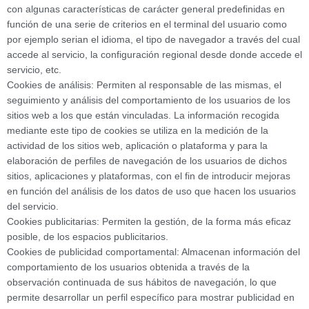
con algunas características de carácter general predefinidas en
función de una serie de criterios en el terminal del usuario como
por ejemplo serian el idioma, el tipo de navegador a través del cual
accede al servicio, la configuración regional desde donde accede el
servicio, etc.
Cookies de análisis: Permiten al responsable de las mismas, el
seguimiento y análisis del comportamiento de los usuarios de los
sitios web a los que están vinculadas. La información recogida
mediante este tipo de cookies se utiliza en la medición de la
actividad de los sitios web, aplicación o plataforma y para la
elaboración de perfiles de navegación de los usuarios de dichos
sitios, aplicaciones y plataformas, con el fin de introducir mejoras
en función del análisis de los datos de uso que hacen los usuarios
del servicio.
Cookies publicitarias: Permiten la gestión, de la forma más eficaz
posible, de los espacios publicitarios.
Cookies de publicidad comportamental: Almacenan información del
comportamiento de los usuarios obtenida a través de la
observación continuada de sus hábitos de navegación, lo que
permite desarrollar un perfil específico para mostrar publicidad en