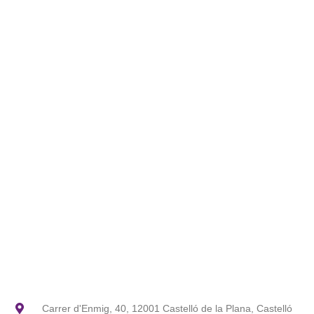
Carrer d'Enmig, 40, 12001 Castelló de la Plana, Castelló