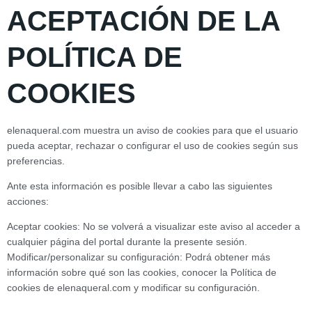
ACEPTACIÓN DE LA
POLÍTICA DE
COOKIES
elenaqueral.com muestra un aviso de cookies para que el usuario
pueda aceptar, rechazar o configurar el uso de cookies según sus
preferencias.
Ante esta información es posible llevar a cabo las siguientes
acciones:
Aceptar cookies: No se volverá a visualizar este aviso al acceder a
cualquier página del portal durante la presente sesión.
Modificar/personalizar su configuración: Podrá obtener más
información sobre qué son las cookies, conocer la Política de
cookies de elenaqueral.com y modificar su configuración.