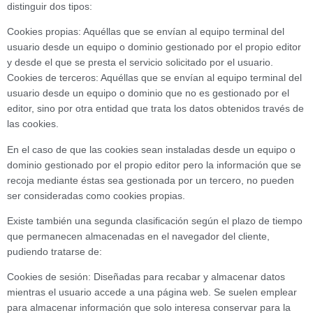
distinguir dos tipos:
Cookies propias: Aquéllas que se envían al equipo terminal del
usuario desde un equipo o dominio gestionado por el propio editor
y desde el que se presta el servicio solicitado por el usuario.
Cookies de terceros: Aquéllas que se envían al equipo terminal del
usuario desde un equipo o dominio que no es gestionado por el
editor, sino por otra entidad que trata los datos obtenidos través de
las cookies.
En el caso de que las cookies sean instaladas desde un equipo o
dominio gestionado por el propio editor pero la información que se
recoja mediante éstas sea gestionada por un tercero, no pueden
ser consideradas como cookies propias.
Existe también una segunda clasificación según el plazo de tiempo
que permanecen almacenadas en el navegador del cliente,
pudiendo tratarse de:
Cookies de sesión: Diseñadas para recabar y almacenar datos
mientras el usuario accede a una página web. Se suelen emplear
para almacenar información que solo interesa conservar para la