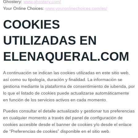
Ghostery:
www.ghostery.com/
Your Online Choices:
www.youronlinechoices.com/es/
COOKIES
UTILIZADAS EN
ELENAQUERAL.COM
A continuación se indican las cookies utilizadas en este sitio web,
así como su tipología, duración y finalidad. La información se
gestiona mediante la plataforma de consentimiento de iubenda, por
lo que el listado de cookies puede actualizarse automáticamente
en función de los servicios activos en cada momento.
Puedes consultar el detalle actualizado y gestionar tus preferencias
en cualquier momento a través del panel de configuración de
cookies accesible desde el banner de cookies y/o desde el enlace
de “Preferencias de cookies” disponible en el sitio web.