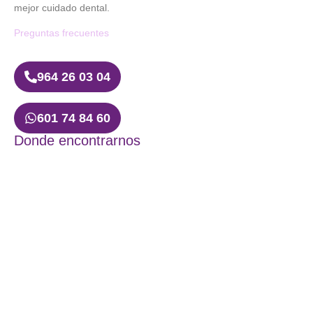
mejor cuidado dental.
Preguntas frecuentes
964 26 03 04
601 74 84 60
Donde encontrarnos