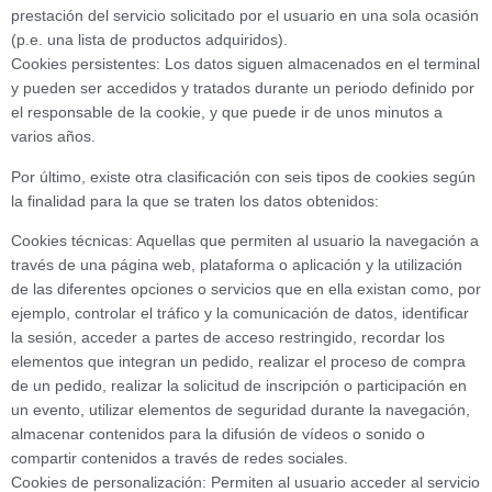
prestación del servicio solicitado por el usuario en una sola ocasión
(p.e. una lista de productos adquiridos).
Cookies persistentes: Los datos siguen almacenados en el terminal
y pueden ser accedidos y tratados durante un periodo definido por
el responsable de la cookie, y que puede ir de unos minutos a
varios años.
Por último, existe otra clasificación con seis tipos de cookies según
la finalidad para la que se traten los datos obtenidos:
Cookies técnicas: Aquellas que permiten al usuario la navegación a
través de una página web, plataforma o aplicación y la utilización
de las diferentes opciones o servicios que en ella existan como, por
ejemplo, controlar el tráfico y la comunicación de datos, identificar
la sesión, acceder a partes de acceso restringido, recordar los
elementos que integran un pedido, realizar el proceso de compra
de un pedido, realizar la solicitud de inscripción o participación en
un evento, utilizar elementos de seguridad durante la navegación,
almacenar contenidos para la difusión de vídeos o sonido o
compartir contenidos a través de redes sociales.
Cookies de personalización: Permiten al usuario acceder al servicio