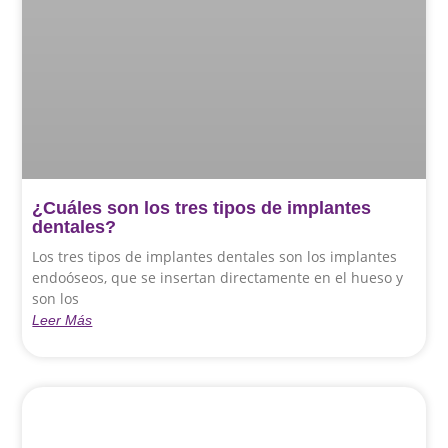
¿Cuáles son los tres tipos de implantes
dentales?
Los tres tipos de implantes dentales son los implantes
endoóseos, que se insertan directamente en el hueso y
son los
Leer Más