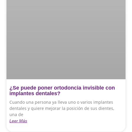
¿Se puede poner ortodoncia invisible con
implantes dentales?
Cuando una persona ya lleva uno o varios implantes
dentales y quiere mejorar la posición de sus dientes,
una de
Leer Más