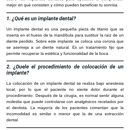
mejor en qué consisten y cómo pueden beneficiar tu sonrisa.
1. ¿Qué es un implante dental?
Un implante dental es una pequeña pieza de titanio que se
inserta en el hueso de la mandíbula para sustituir la raíz de un
diente perdido. Sobre este implante se coloca una corona que
se asemeja a un diente natural. Es un tratamiento fijo que
permite recuperar la estética y funcionalidad de la boca.
2. ¿Duele el procedimiento de colocación de un
implante?
La colocación de un implante dental se realiza bajo anestesia
local, por lo que el paciente no siente dolor durante el
procedimiento. Después de la cirugía, es normal sentir alguna
molestia que puede controlarse con analgésicos recetados por
el dentista. La mayoría de los pacientes comentan que la
incomodidad es similar o menor que la de una extracción
dental.