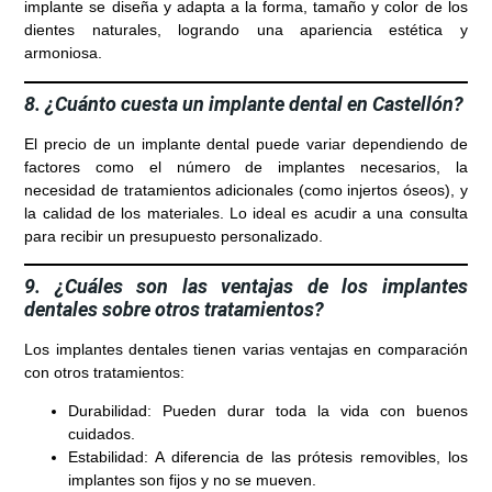
implante se diseña y adapta a la forma, tamaño y color de los
dientes naturales, logrando una apariencia estética y
armoniosa.
8. ¿Cuánto cuesta un implante dental en Castellón?
El precio de un implante dental puede variar dependiendo de
factores como el número de implantes necesarios, la
necesidad de tratamientos adicionales (como injertos óseos), y
la calidad de los materiales. Lo ideal es acudir a una consulta
para recibir un presupuesto personalizado.
9. ¿Cuáles son las ventajas de los implantes
dentales sobre otros tratamientos?
Los implantes dentales tienen varias ventajas en comparación
con otros tratamientos:
Durabilidad
: Pueden durar toda la vida con buenos
cuidados.
Estabilidad
: A diferencia de las prótesis removibles, los
implantes son fijos y no se mueven.