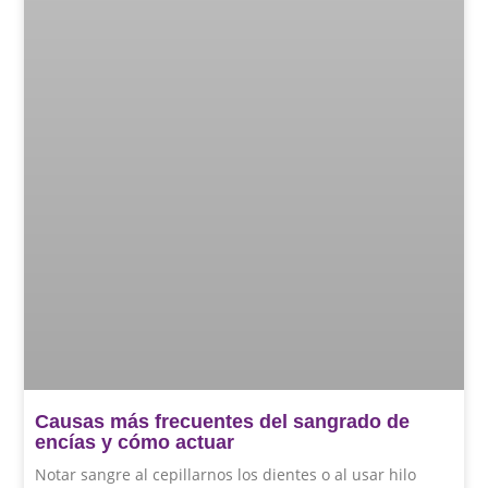
Causas más frecuentes del sangrado de
encías y cómo actuar
Notar sangre al cepillarnos los dientes o al usar hilo