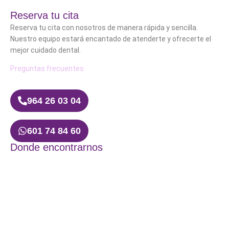
Reserva tu cita
Reserva tu cita con nosotros de manera rápida y sencilla.
Nuestro equipo estará encantado de atenderte y ofrecerte el
mejor cuidado dental.
Preguntas frecuentes
964 26 03 04
601 74 84 60
Donde encontrarnos