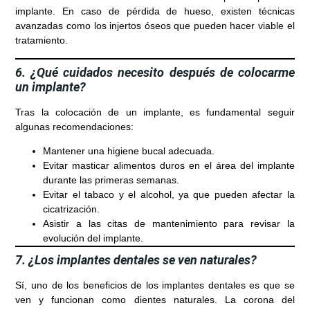
implante. En caso de pérdida de hueso, existen técnicas
avanzadas como los injertos óseos que pueden hacer viable el
tratamiento.
6. ¿Qué cuidados necesito después de colocarme
un implante?
Tras la colocación de un implante, es fundamental seguir
algunas recomendaciones:
Mantener una higiene bucal adecuada.
Evitar masticar alimentos duros en el área del implante
durante las primeras semanas.
Evitar el tabaco y el alcohol, ya que pueden afectar la
cicatrización.
Asistir a las citas de mantenimiento para revisar la
evolución del implante.
7. ¿Los implantes dentales se ven naturales?
Sí, uno de los beneficios de los implantes dentales es que se
ven y funcionan como dientes naturales. La corona del