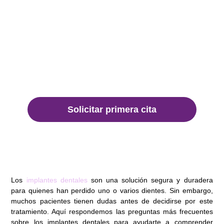
Solicitar primera cita
Los
implantes dentales
son una solución segura y duradera
para quienes han perdido uno o varios dientes. Sin embargo,
muchos pacientes tienen dudas antes de decidirse por este
tratamiento. Aquí respondemos las preguntas más frecuentes
sobre los implantes dentales para ayudarte a comprender