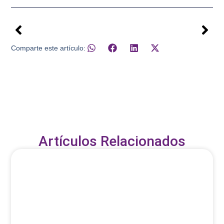
Comparte este artículo:
Artículos Relacionados