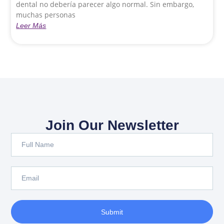
dental no debería parecer algo normal. Sin embargo,
muchas personas
Leer Más
Join Our Newsletter
Submit