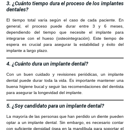
3. ¿Cuánto tiempo dura el proceso de los implantes
dentales?
El tiempo total varía según el caso de cada paciente. En
general, el proceso puede durar entre 3 y 6 meses,
dependiendo del tiempo que necesite el implante para
integrarse con el hueso (osteointegración). Este tiempo de
espera es crucial para asegurar la estabilidad y éxito del
implante a largo plazo.
4. ¿Cuánto dura un implante dental?
Con un buen cuidado y revisiones periódicas, un implante
dental puede durar toda la vida. Es importante mantener una
buena higiene bucal y seguir las recomendaciones del dentista
para asegurar la longevidad del implante.
5. ¿Soy candidato para un implante dental?
La mayoría de las personas que han perdido un diente pueden
optar a un implante dental. Sin embargo, es necesario contar
con suficiente densidad ósea en la mandíbula para soportar el